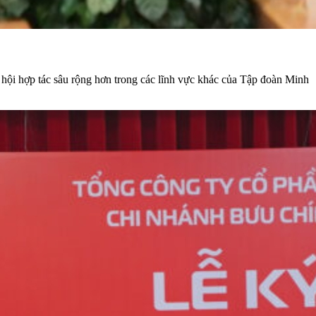
ơ hội hợp tác sâu rộng hơn trong các lĩnh vực khác của Tập đoàn Minh