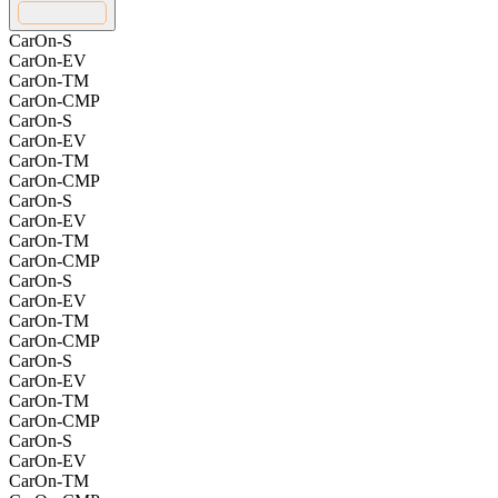
CarOn-S
CarOn-EV
CarOn-TM
CarOn-CMP
CarOn-S
CarOn-EV
CarOn-TM
CarOn-CMP
CarOn-S
CarOn-EV
CarOn-TM
CarOn-CMP
CarOn-S
CarOn-EV
CarOn-TM
CarOn-CMP
CarOn-S
CarOn-EV
CarOn-TM
CarOn-CMP
CarOn-S
CarOn-EV
CarOn-TM