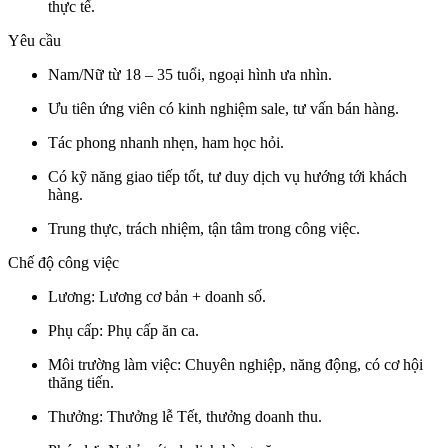
thực tế.
Yêu cầu
Nam/Nữ từ 18 – 35 tuổi, ngoại hình ưa nhìn.
Ưu tiên ứng viên có kinh nghiệm sale, tư vấn bán hàng.
Tác phong nhanh nhẹn, ham học hỏi.
Có kỹ năng giao tiếp tốt, tư duy dịch vụ hướng tới khách
hàng.
Trung thực, trách nhiệm, tận tâm trong công việc.
Chế độ công việc
Lương: Lương cơ bản + doanh số.
Phụ cấp: Phụ cấp ăn ca.
Môi trường làm việc: Chuyên nghiệp, năng động, có cơ hội
thăng tiến.
Thưởng: Thưởng lễ Tết, thưởng doanh thu.