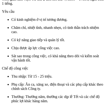
1 tiếng.
Yêu cầu
Có kinh nghiệm ở vị trí tương đương.
Chăm chỉ, nhiệt tình, nhanh nhẹn, có tinh thần trách nhiệm
cao.
Có kỹ năng giao tiếp và quản lý tốt.
Chịu được áp lực công việc cao.
Sát sao trong công việc, có khả năng theo dõi và kiểm soát
vận hành tốt.
Chế độ công việc
Thu nhập: Từ 15 - 25 triệu.
Phụ cấp: Ăn ca, xăng xe, điện thoại và các phụ cấp khác theo
chính sách Công ty.
Thưởng: Thưởng năm, thưởng các dịp lễ Tết và các chế độ
phúc lợi khác hàng năm.