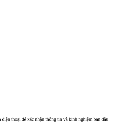
 điện thoại để xác nhận thông tin và kinh nghiệm ban đầu.