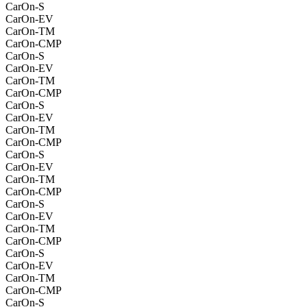
CarOn-S
CarOn-EV
CarOn-TM
CarOn-CMP
CarOn-S
CarOn-EV
CarOn-TM
CarOn-CMP
CarOn-S
CarOn-EV
CarOn-TM
CarOn-CMP
CarOn-S
CarOn-EV
CarOn-TM
CarOn-CMP
CarOn-S
CarOn-EV
CarOn-TM
CarOn-CMP
CarOn-S
CarOn-EV
CarOn-TM
CarOn-CMP
CarOn-S